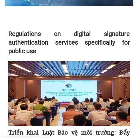
Regulations on digital signature
authentication services specifically for
public use
Triển khai Luật Bảo vệ môi trường: Đẩy