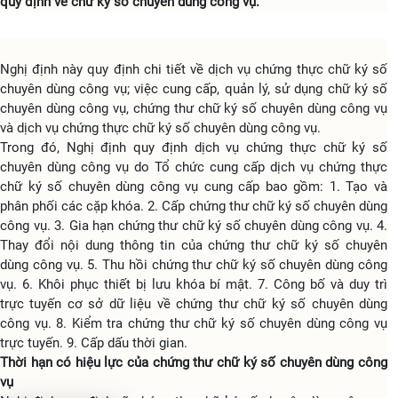
quy định về chữ ký số chuyên dùng công vụ.
Nghị định này quy định chi tiết về dịch vụ chứng thực chữ ký số
chuyên dùng công vụ; việc cung cấp, quản lý, sử dụng chữ ký số
chuyên dùng công vụ, chứng thư chữ ký số chuyên dùng công vụ
và dịch vụ chứng thực chữ ký số chuyên dùng công vụ.
Trong đó, Nghị định quy định dịch vụ chứng thực chữ ký số
chuyên dùng công vụ do Tổ chức cung cấp dịch vụ chứng thực
chữ ký số chuyên dùng công vụ cung cấp bao gồm: 1. Tạo và
phân phối các cặp khóa. 2. Cấp chứng thư chữ ký số chuyên dùng
công vụ. 3. Gia hạn chứng thư chữ ký số chuyên dùng công vụ. 4.
Thay đổi nội dung thông tin của chứng thư chữ ký số chuyên
dùng công vụ. 5. Thu hồi chứng thư chữ ký số chuyên dùng công
vụ. 6. Khôi phục thiết bị lưu khóa bí mật. 7. Công bố và duy trì
trực tuyến cơ sở dữ liệu về chứng thư chữ ký số chuyên dùng
công vụ. 8. Kiểm tra chứng thư chữ ký số chuyên dùng công vụ
trực tuyến. 9. Cấp dấu thời gian.
Thời hạn có hiệu lực của chứng thư chữ ký số chuyên dùng công
vụ