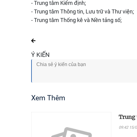
- Trung tâm Kiểm định;
- Trung tâm Thông tin, Lưu trữ và Thư viện;
- Trung tâm Thống kê và Nền tảng số;
Ý KIẾN
Xem Thêm
Trung 
09:42 15/